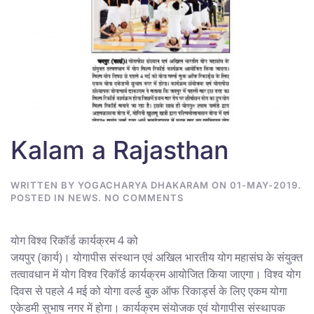
Kalam a Rajasthan
WRITTEN BY
YOGACHARYA DHAKARAM
ON
01-MAY-2019
.
ON
POSTED IN
NEWS
.
NO COMMENTS
KALAM
A
RAJASTHAN
योग विश्व रिकॉर्ड कार्यक्रम 4 को
जयपुर (कार्य)। योगापीस संस्थान एवं अखिल भारतीय योग महासंघ के संयुक्त
तत्वावधान में योग विश्व रिकॉर्ड कार्यक्रम आयोजित किया जाएगा। विश्व योग
दिवस से पहले 4 मई को योगा वर्ल्ड बुक ऑफ रिकार्ड्स के लिए एकम योगा
एकेडमी सुभाष नगर में होगा। कार्यक्रम संयोजक एवं योगापीस संस्थापक