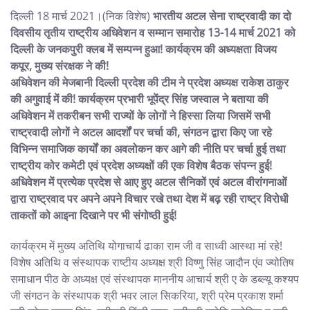
KHABAR
दिल्ली 18 मार्च 2021।(निक विशेष)
भारतीय अटल सेना राष्ट्रवादी का दो
दिवसीय तृतीय राष्ट्रीय अधिवेशन व सम्मान समारोह 13-14 मार्च 2021 को
दिल्ली के जनकपुरी क्लब में सम्पन्न हुआ! कार्यक्रम की अध्यक्षता विजय
कपूर, मुख्य संरक्षक ने की!
अधिवेशन की मेजबानी दिल्ली प्रदेश की टीम ने प्रदेश अध्यक्ष राकेश ठाकुर
की अगुवाई में की! कार्यक्रम प्रभारी भूपेंद्र सिंह जस्वाल ने बताया की
अधिवेशन में तकरीबन सभी राज्यों के लोगों ने हिस्सा लिया जिसमें सभी
राष्ट्रवादी लोगों ने अटल आदर्शों पर चर्चा की, संगठन द्वारा किए जा रहे
विभिन्न समाजिक कार्यों का अवलोकन कर आगे की नीति पर चर्चा हुई तथा
राष्ट्रीय कोर कमेटी एवं प्रदेश अध्यक्षों की एक विशेष बैठक संपन्न हुई!
अधिवेशन में प्रत्येक प्रदेश से आए हुए अटल सैनिकों एवं अटल वीरांगनाओं
द्वारा राष्ट्रवाद पर अपने अपने विचार रखे तथा देश में बढ़ रही राष्ट्र विरोधी
ताकतों को आइना दिखाने पर भी संगोष्ठी हुई!
कार्यक्रम में मुख्य अतिथि योगाचार्य ढाका राम जी व साध्वी आस्था मां रहे!
विशेष अतिथि व संस्थापक राष्टीय अध्यक्ष श्री विष्णु सिंह जादौन एंव ज्योतिष
समाधान पीठ के अध्यक्ष एवं संस्थापक माननीय आचार्य श्री ए के डब्ल्यू कश्यप
जी संगठन के संस्थापक श्री भवर लाल सिकरिया, श्री प्रेम प्रकाश शर्मा