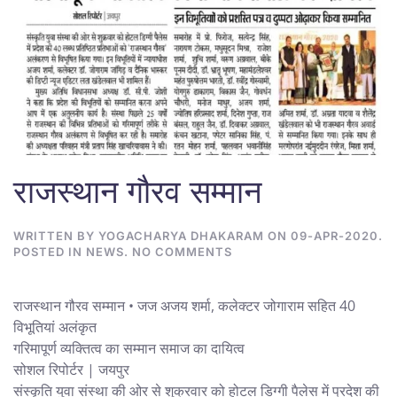
राजस्थान गौरव सम्मान
WRITTEN BY
YOGACHARYA DHAKARAM
ON
09-APR-2020
.
ON
POSTED IN
NEWS
.
NO COMMENTS
राजस्थान
गौरव
सम्मान
राजस्थान गौरव सम्मान • जज अजय शर्मा, कलेक्टर जोगाराम सहित 40
विभूतियां अलंकृत
गरिमापूर्ण व्यक्तित्व का सम्मान समाज का दायित्व
सोशल रिपोर्टर | जयपुर
संस्कृति युवा संस्था की ओर से शुक्रवार को होटल डिग्गी पैलेस में प्रदेश की