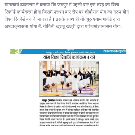
योगाचार्य ढाकाराम ने बताया कि जयपुर में पहली बार इस तरह का विश्व
रिकॉर्ड कार्यक्रम होगा जिसमें प्रथम बार रोप पर शीर्षासन योग का ग्रुप योग
विश्व रिकॉर्ड बनाने जा रहा है। इसके साथ ही योगगुरु श्याम गावंडे द्वारा
अष्टवक्रासना योगा में, योगिनी खुशबू खत्री द्वारा पश्चिमोत्तानासन योगा.