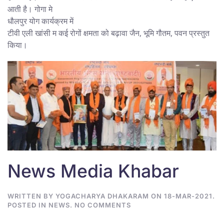
आती है। गोगा मे
धौलपुर योग कार्यक्रम में
टीवी एली खांसी म कई रोगों क्षमता को बढ़ावा जैन, भूमि गौतम, पवन प्रस्तुत
किया।
News Media Khabar
WRITTEN BY
YOGACHARYA DHAKARAM
ON
18-MAR-2021
.
ON
POSTED IN
NEWS
.
NO COMMENTS
NEWS
MEDIA