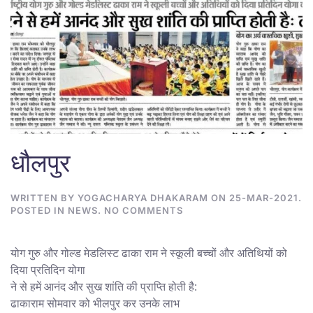
धौलपुर
WRITTEN BY
YOGACHARYA DHAKARAM
ON
25-MAR-2021
.
ON
POSTED IN
NEWS
.
NO COMMENTS
धौलपुर
योग गुरु और गोल्ड मेडलिस्ट ढाका राम ने स्कूली बच्चों और अतिथियों को
दिया प्रतिदिन योगा
ने से हमें आनंद और सुख शांति की प्राप्ति होती है:
ढाकाराम सोमवार को भीलपुर कर उनके लाभ