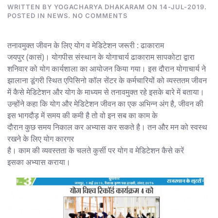
WRITTEN BY
YOGACHARYA DHAKARAM
ON
14-JUL-2019
.
ON
POSTED IN
NEWS
.
NO COMMENTS
SAMACHAR
JAGAT
तनावमुक्त जीवन के लिए योग व मेडिटेशन जरूरी : ढाकाराम
जयपुर (कासं)। योगपीस संस्थान के योगाचार्य ढाकाराम सापकोटा द्वारा
शनिवार को योग कार्यशाला का आयोजन किया गया। इस दौरान योगाचार्य ने
झालाना डूंगरी स्थित एपिसिनो कॉल सेंटर के कर्मचारियों को व्यस्ततम जीवन
में कैसे मेडिटेशन और योग के माध्यम से तनावमुक्त रहे इसके बारे में बताया।
उन्होंने कहा कि योग और मेडिटेशन जीवन का एक अभिन्न अंग है, जीवन की
इस भागदौड़ में समय की कमी है तो वो इन सब का काम के
दौरान कुछ समय निकाल कर अभ्यास कर सकते है। तन और मन को स्वस्थ
रखने के लिए योग कारगर
है। काम की व्यवस्तता के चलते कुर्सी पर योग व मेडिटेशन कैसे करें
इसका अभ्यास कराया।