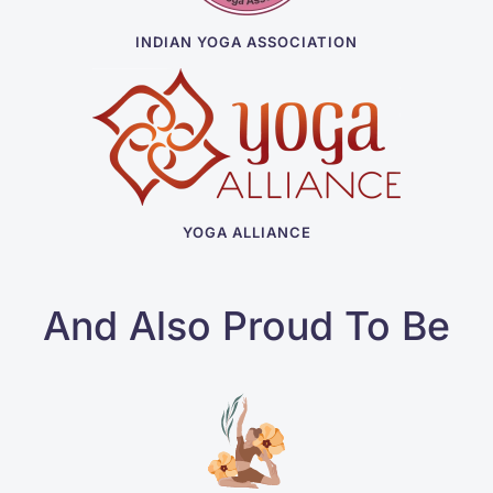
INDIAN YOGA ASSOCIATION
YOGA ALLIANCE
And Also Proud To Be