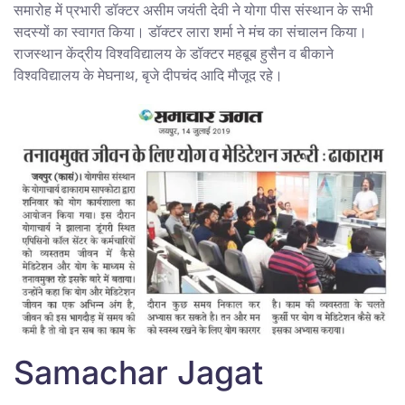
समारोह में प्रभारी डॉक्टर असीम जयंती देवी ने योगा पीस संस्थान के सभी
सदस्यों का स्वागत किया। डॉक्टर लारा शर्मा ने मंच का संचालन किया।
राजस्थान केंद्रीय विश्वविद्यालय के डॉक्टर महबूब हुसैन व बीकाने
विश्वविद्यालय के मेघनाथ, बृजे दीपचंद आदि मौजूद रहे।
Samachar Jagat