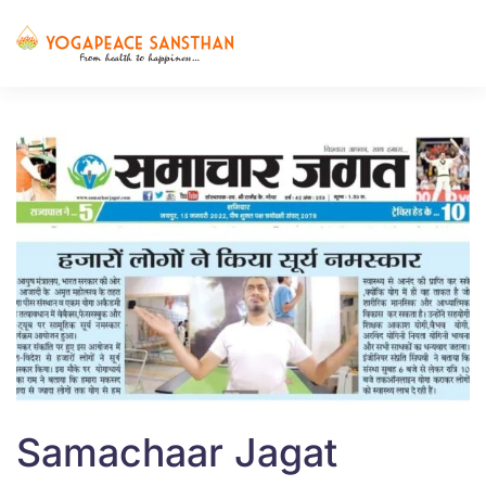
Skip to main content
Samachaar Jagat