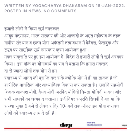
WRITTEN BY
YOGACHARYA DHAKARAM
ON
15-JAN-2022
.
ON
POSTED IN
NEWS
.
NO COMMENTS
SAMACHAAR
JAGAT
हजारों लोगों ने किया सूर्य नमस्कार
आयुष मंत्रालय, भारत सरकार की ओर आजादी के अमृत महोत्सव के तहत
गापीस संस्थान व एकम योगा अकैडमी तत्वावधान में वेवैक्स, फेसबुक और
ट्यूब पर सामूहिक सूर्य नमस्कार क्रम आयोजन हुआ।
मकर संक्रांति पर हुए इस आयोजन में -विदेश से हजारों लोगों ने सूर्य अस्कार
किया। इस मौके पर योगाचार्य का राम ने बताया कि हमारा मकसद
दा से ज्यादा लोगों तक योग से हम
स्वास्थ्य से आनंद की प्राप्ति कर सके क्योंकि योग में ही वह ताकत है जो
शारीरिक मानसिक और आध्यात्मिक विकास कर सकता है। उन्होंने सहयोगी
शिक्षक आकाश योगी, वैभव योगी अरविंद योगिनी नियता योगिनी भावना और
सभी साधकों का धन्यवाद जताया। इंजीनियर संप्रति सिंघवी ने बताया कि
संस्था सुबह 6 बजे से लेकर रात्रि 10- बजे तक ऑनलाइन योगा कराकर
लोगों को स्वास्थ्य लाभ दे रही हैं।