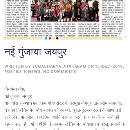
नई गुंजाया जयपुर
WRITTEN BY
YOGACHARYA DHAKARAM
ON
15-DEC-2019
.
ON
POSTED IN
NEWS
.
NO COMMENTS
नई
गुंजाया
जयपुर
नियमित योग,
नई गुंजाया जयपुर
योगापीस संस्थान एवं एकम योगा सेंटर के प्रमुख योगगुरु ढाकाराम सापकोटा
ने कहा कि नियमित योग व्यक्ति को स्वस्थ, चुस्त-दुरुस्त रखने के साथ उसे
शारीरिक, मानसिक व आत्मिक शांति प्रदान करने के साथ जीवन जीने की
बेहतर कला है। योगा थैरेपी के माध्यम से नियमित योगासन व घरेलू उत्पादों के